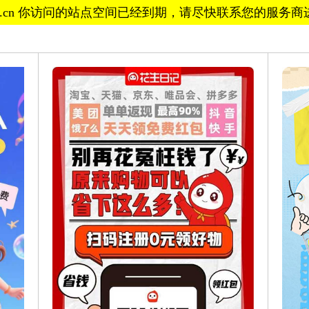
888.cn 你访问的站点空间已经到期，请尽快联系您的服务