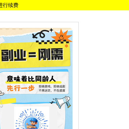
商进行续费